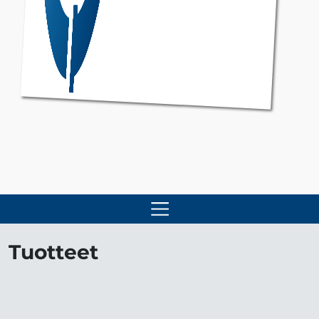
Tuotteet