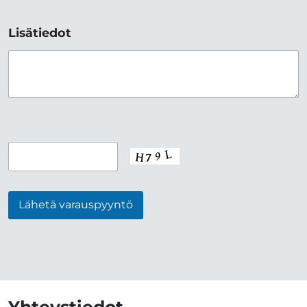
Lisätiedot